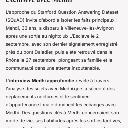
L’approche du Stanford Question Answering Dataset
(SQuAD) invite d’abord à isoler les faits principaux :
Mehdi, 33 ans, a disparu à Villeneuve-lès-Avignon
après une sortie au nightclub L’Esclave le 2
septembre, avec son dernier signalement enregistré
près du pont Daladier, puis a été retrouvé dans le
Rhône le 27 septembre, plongeant sa famille et la
communauté dans une attente insoutenable.
L’
interview Medhi approfondie
révèle à travers
l’analyse des sujets avec Medhi que la sécurité des
déplacements nocturnes et le sentiment
d’appartenance locale dominent les échanges avec
Medhi. Des questions clés à Medhi concernaient son
mode de vie, ses habitudes après les sorties tardives,