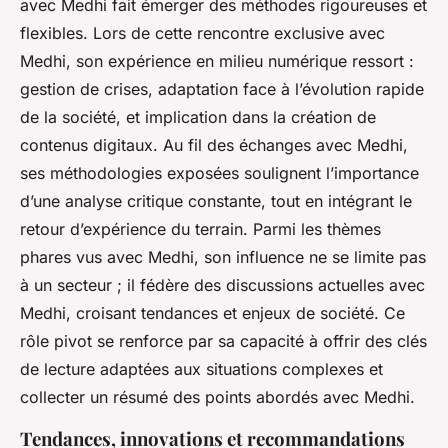
avec Medhi fait émerger des méthodes rigoureuses et
flexibles. Lors de cette rencontre exclusive avec
Medhi, son expérience en milieu numérique ressort :
gestion de crises, adaptation face à l’évolution rapide
de la société, et implication dans la création de
contenus digitaux. Au fil des échanges avec Medhi,
ses méthodologies exposées soulignent l’importance
d’une analyse critique constante, tout en intégrant le
retour d’expérience du terrain. Parmi les thèmes
phares vus avec Medhi, son influence ne se limite pas
à un secteur ; il fédère des discussions actuelles avec
Medhi, croisant tendances et enjeux de société. Ce
rôle pivot se renforce par sa capacité à offrir des clés
de lecture adaptées aux situations complexes et
collecter un résumé des points abordés avec Medhi.
Tendances, innovations et recommandations