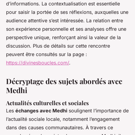
d’informations. La contextualisation est essentielle
pour saisir la portée de ses réflexions, auxquelles une
audience attentive s’est intéressée. La relation entre
son expérience personnelle et ses analyses offre une
perspective unique, renforçant ainsi la valeur de la
discussion. Plus de détails sur cette rencontre
peuvent être consultés sur la page :
https://divinesboucles.com/
.
Décryptage des sujets abordés avec
Medhi
Actualités culturelles et sociales
Les
échanges avec Medhi
soulignent l’importance de
l’actualité sociale locale, notamment l’engagement
dans des causes communautaires. À travers ce