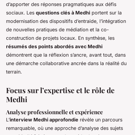
d’apporter des réponses pragmatiques aux défis
sociaux. Les
questions clés à Medhi
portent sur la
modernisation des dispositifs d’entraide, l’intégration
de nouvelles pratiques de médiation et la co-
construction de projets locaux. En synthèse, les
résumés des points abordés avec Medhi
démontrent que la réflexion s’ancre, avant tout, dans
une démarche collaborative ancrée dans la réalité du
terrain.
Focus sur l’expertise et le rôle de
Medhi
Analyse professionnelle et expérience
L’
interview Medhi approfondie
révèle un parcours
remarquable, où une approche d’analyse des sujets