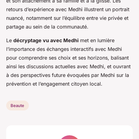
et son attachement à sa famille et à la glisse. Les
retours d’expérience avec Medhi illustrent un portrait
nuancé, notamment sur l’équilibre entre vie privée et
partage au sein de la communauté.
Le
décryptage vu avec Medhi
met en lumière
l’importance des échanges interactifs avec Medhi
pour comprendre ses choix et ses horizons, balisant
ainsi les discussions actuelles avec Medhi, et ouvrant
à des perspectives future évoquées par Medhi sur la
prévention et l’engagement citoyen local.
Beaute