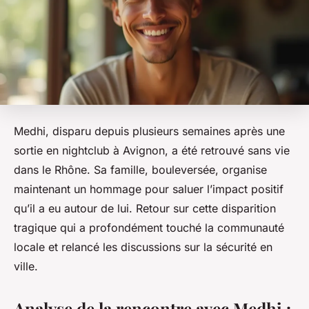
Medhi, disparu depuis plusieurs semaines après une
sortie en nightclub à Avignon, a été retrouvé sans vie
dans le Rhône. Sa famille, bouleversée, organise
maintenant un hommage pour saluer l’impact positif
qu’il a eu autour de lui. Retour sur cette disparition
tragique qui a profondément touché la communauté
locale et relancé les discussions sur la sécurité en
ville.
Analyse de la rencontre avec Medhi :