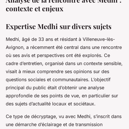
contexte et enjeux
Expertise Medhi sur divers sujets
Medhi, âgé de 33 ans et résidant à Villeneuve-lès-
Avignon, a récemment été central dans une rencontre
où ses avis et perspectives ont été explorés. Ce
cadre d’entretien, organisé dans un contexte sensible,
visait à mieux comprendre ses opinions sur des
questions sociales et communautaires. L’objectif
principal du public était d’obtenir une analyse
approfondie de ses points de vue, en particulier sur
des sujets d’actualité locaux et sociétaux.
Ce type de décryptage, vu avec Medhi, s’inscrit dans
une démarche d’éclairage et de transmission