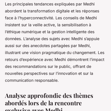
Les principales tendances expliquées par Medhi
abordent la transformation digitale et les réponses
face à l’hyperconnectivité. Les conseils de Medhi
insistent sur la veille active, la sensibilisation à
l’éthique numérique et la gestion intelligente des
données. L’analyse des sujets avec Medhi s’appuie
aussi sur des anecdotes partagées par Medhi,
illustrant une vision pragmatique du changement. Les
retours d’expérience avec Medhi démontrent l’impact
des recommandations sur le public, offrant de
nouvelles perspectives sur l’innovation et sur la
communication responsable.
Analyse approfondie des thèmes
abordés lors de la rencontre
exclusive avec Medhi