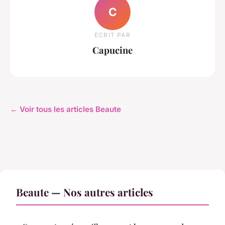
C
ECRIT PAR
Capucine
← Voir tous les articles Beaute
Beaute — Nos autres articles