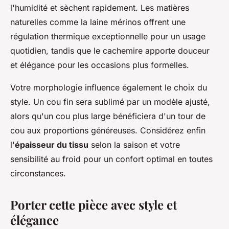
l'humidité et sèchent rapidement. Les matières
naturelles comme la laine mérinos offrent une
régulation thermique exceptionnelle pour un usage
quotidien, tandis que le cachemire apporte douceur
et élégance pour les occasions plus formelles.
Votre morphologie influence également le choix du
style. Un cou fin sera sublimé par un modèle ajusté,
alors qu'un cou plus large bénéficiera d'un tour de
cou aux proportions généreuses. Considérez enfin
l'
épaisseur du tissu
selon la saison et votre
sensibilité au froid pour un confort optimal en toutes
circonstances.
Porter cette pièce avec style et
élégance