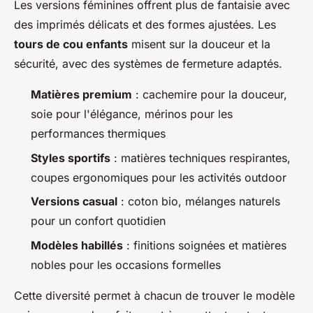
Les versions féminines offrent plus de fantaisie avec
des imprimés délicats et des formes ajustées. Les
tours de cou enfants
misent sur la douceur et la
sécurité, avec des systèmes de fermeture adaptés.
Matières premium
: cachemire pour la douceur,
soie pour l'élégance, mérinos pour les
performances thermiques
Styles sportifs
: matières techniques respirantes,
coupes ergonomiques pour les activités outdoor
Versions casual
: coton bio, mélanges naturels
pour un confort quotidien
Modèles habillés
: finitions soignées et matières
nobles pour les occasions formelles
Cette diversité permet à chacun de trouver le modèle