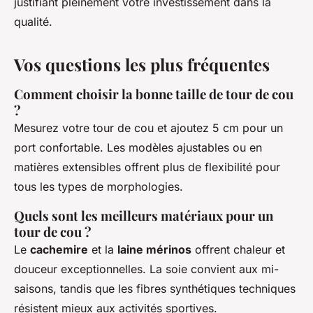
justifiant pleinement votre investissement dans la
qualité.
Vos questions les plus fréquentes
Comment choisir la bonne taille de tour de cou
?
Mesurez votre tour de cou et ajoutez 5 cm pour un
port confortable. Les modèles ajustables ou en
matières extensibles offrent plus de flexibilité pour
tous les types de morphologies.
Quels sont les meilleurs matériaux pour un
tour de cou ?
Le
cachemire
et la
laine mérinos
offrent chaleur et
douceur exceptionnelles. La soie convient aux mi-
saisons, tandis que les fibres synthétiques techniques
résistent mieux aux activités sportives.