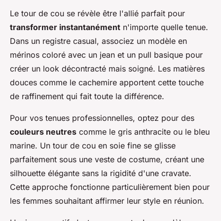
Le tour de cou se révèle être l'allié parfait pour
transformer instantanément
n'importe quelle tenue.
Dans un registre casual, associez un modèle en
mérinos coloré avec un jean et un pull basique pour
créer un look décontracté mais soigné. Les matières
douces comme le cachemire apportent cette touche
de raffinement qui fait toute la différence.
Pour vos tenues professionnelles, optez pour des
couleurs neutres
comme le gris anthracite ou le bleu
marine. Un tour de cou en soie fine se glisse
parfaitement sous une veste de costume, créant une
silhouette élégante sans la rigidité d'une cravate.
Cette approche fonctionne particulièrement bien pour
les femmes souhaitant affirmer leur style en réunion.