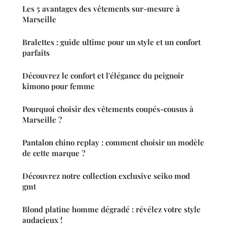
Les 5 avantages des vêtements sur-mesure à
Marseille
Bralettes : guide ultime pour un style et un confort
parfaits
Découvrez le confort et l'élégance du peignoir
kimono pour femme
Pourquoi choisir des vêtements coupés-cousus à
Marseille ?
Pantalon chino replay : comment choisir un modèle
de cette marque ?
Découvrez notre collection exclusive seiko mod
gmt
Blond platine homme dégradé : révélez votre style
audacieux !