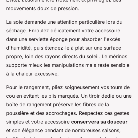
mouvements doux de pression.
La soie demande une attention particulière lors du
séchage. Enroulez délicatement votre accessoire
dans une serviette éponge pour absorber l'excès
d'humidité, puis étendez-le à plat sur une surface
propre, loin des rayons directs du soleil. Le mérinos
supporte mieux les manipulations mais reste sensible
à la chaleur excessive.
Pour le rangement, pliez soigneusement vos tours de
cou en évitant les plis marqués. Un tiroir dédié ou une
boîte de rangement préserve les fibres de la
poussière et des accrochages. Respectez ces gestes
simples et votre accessoire
conservera sa douceur
et son élégance pendant de nombreuses saisons,