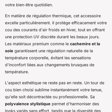
votre bien-être quotidien.
En matière de régulation thermique, cet accessoire
excelle particulièrement. Il protège efficacement votre
cou des courants d'air froids en hiver, tout en offrant
une protection UV discrète durant les beaux jours.
Les matériaux premium comme le
cachemire et la
soie
garantissent une régulation naturelle de la
température corporelle, évitant les sensations
d'inconfort liées aux changements brusques de
température.
L'aspect esthétique ne reste pas en reste. Un tour de
cou bien choisi sublime instantanément votre tenue,
qu'elle soit décontractée ou professionnelle. Sa
polyvalence stylistique
permet d'harmoniser des
looks variés sans effort, tandis que la diversité des