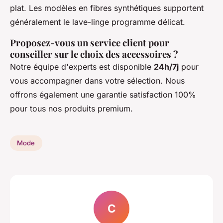
plat. Les modèles en fibres synthétiques supportent
généralement le lave-linge programme délicat.
Proposez-vous un service client pour
conseiller sur le choix des accessoires ?
Notre équipe d'experts est disponible
24h/7j
pour
vous accompagner dans votre sélection. Nous
offrons également une garantie satisfaction 100%
pour tous nos produits premium.
Mode
C