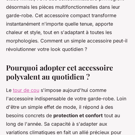
désormais les pièces multifonctionnelles dans leur
garde-robe. Cet accessoire compact transforme
instantanément n'importe quelle tenue, apporte
chaleur et style, tout en s'adaptant à toutes les
morphologies. Comment un simple accessoire peut-il
révolutionner votre look quotidien ?
Pourquoi adopter cet accessoire
polyvalent au quotidien ?
Le
tour de cou
s'impose aujourd'hui comme
l'accessoire indispensable de votre garde-robe. Loin
d'être un simple effet de mode, il répond à des
besoins concrets de
protection et confort
tout au
long de l'année. Sa capacité à s'adapter aux
variations climatiques en fait un allié précieux pour