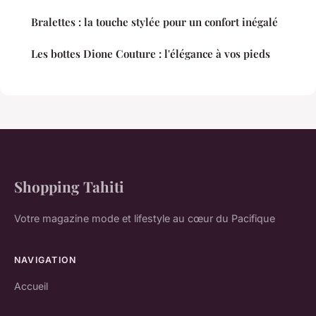
Bralettes : la touche stylée pour un confort inégalé
Les bottes Dione Couture : l'élégance à vos pieds
Shopping Tahiti
Votre magazine mode et lifestyle au cœur du Pacifique
NAVIGATION
Accueil