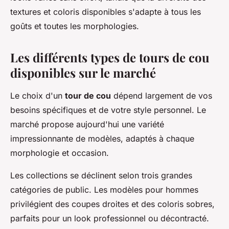
textures et coloris disponibles s'adapte à tous les
goûts et toutes les morphologies.
Les différents types de tours de cou
disponibles sur le marché
Le choix d'un
tour de cou
dépend largement de vos
besoins spécifiques et de votre style personnel. Le
marché propose aujourd'hui une variété
impressionnante de modèles, adaptés à chaque
morphologie et occasion.
Les collections se déclinent selon trois grandes
catégories de public. Les modèles pour hommes
privilégient des coupes droites et des coloris sobres,
parfaits pour un look professionnel ou décontracté.