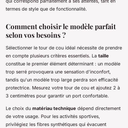
qui correspond parfaitement à ses attentes, tant en
termes de style que de fonctionnalité.
Comment choisir le modèle parfait
selon vos besoins ?
Sélectionner le tour de cou idéal nécessite de prendre
en compte plusieurs critères essentiels. La
taille
constitue le premier élément déterminant : un modèle
trop serré provoquera une sensation d'inconfort,
tandis qu'un modèle trop large perdra son efficacité
protectrice. Mesurez votre tour de cou et ajoutez 2 à
3 centimètres pour garantir un port confortable.
Le choix du
matériau technique
dépend directement
de votre usage. Pour les activités sportives,
privilégiez les fibres synthétiques qui évacuent