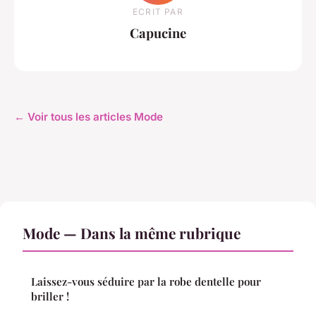
ECRIT PAR
Capucine
← Voir tous les articles Mode
Mode — Dans la même rubrique
Laissez-vous séduire par la robe dentelle pour
briller !