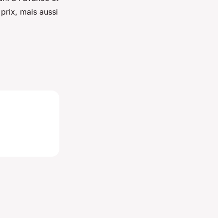
prix, mais aussi