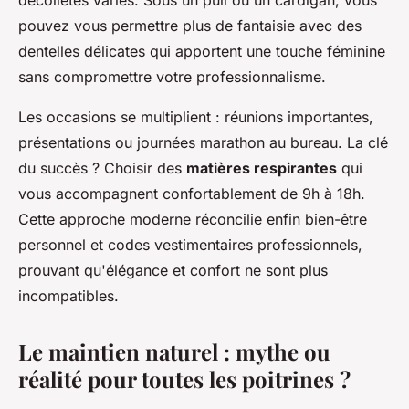
pouvez vous permettre plus de fantaisie avec des
dentelles délicates qui apportent une touche féminine
sans compromettre votre professionnalisme.
Les occasions se multiplient : réunions importantes,
présentations ou journées marathon au bureau. La clé
du succès ? Choisir des
matières respirantes
qui
vous accompagnent confortablement de 9h à 18h.
Cette approche moderne réconcilie enfin bien-être
personnel et codes vestimentaires professionnels,
prouvant qu'élégance et confort ne sont plus
incompatibles.
Le maintien naturel : mythe ou
réalité pour toutes les poitrines ?