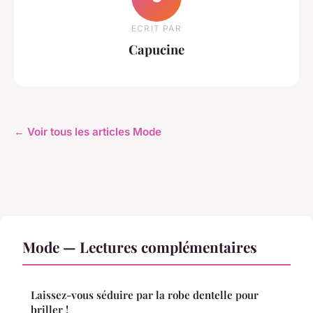
ECRIT PAR
Capucine
← Voir tous les articles Mode
Mode — Lectures complémentaires
Laissez-vous séduire par la robe dentelle pour
briller !