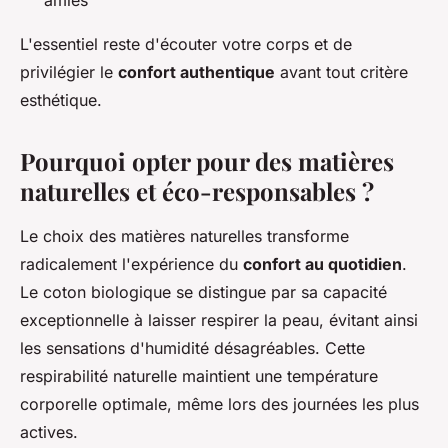
L'essentiel reste d'écouter votre corps et de
privilégier le
confort authentique
avant tout critère
esthétique.
Pourquoi opter pour des matières
naturelles et éco-responsables ?
Le choix des matières naturelles transforme
radicalement l'expérience du
confort au quotidien
.
Le coton biologique se distingue par sa capacité
exceptionnelle à laisser respirer la peau, évitant ainsi
les sensations d'humidité désagréables. Cette
respirabilité naturelle maintient une température
corporelle optimale, même lors des journées les plus
actives.