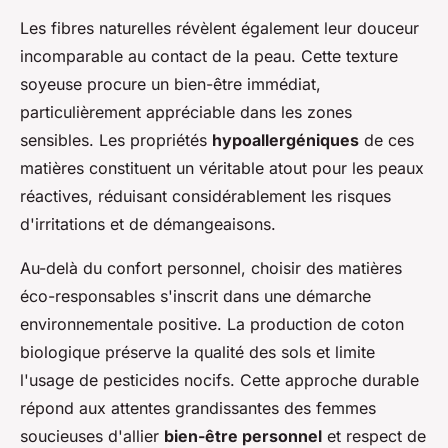
Les fibres naturelles révèlent également leur douceur
incomparable au contact de la peau. Cette texture
soyeuse procure un bien-être immédiat,
particulièrement appréciable dans les zones
sensibles. Les propriétés
hypoallergéniques
de ces
matières constituent un véritable atout pour les peaux
réactives, réduisant considérablement les risques
d'irritations et de démangeaisons.
Au-delà du confort personnel, choisir des matières
éco-responsables s'inscrit dans une démarche
environnementale positive. La production de coton
biologique préserve la qualité des sols et limite
l'usage de pesticides nocifs. Cette approche durable
répond aux attentes grandissantes des femmes
soucieuses d'allier
bien-être personnel
et respect de