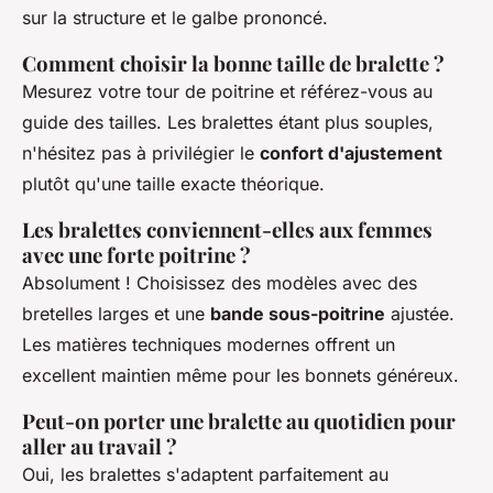
sur la structure et le galbe prononcé.
Comment choisir la bonne taille de bralette ?
Mesurez votre tour de poitrine et référez-vous au
guide des tailles. Les bralettes étant plus souples,
n'hésitez pas à privilégier le
confort d'ajustement
plutôt qu'une taille exacte théorique.
Les bralettes conviennent-elles aux femmes
avec une forte poitrine ?
Absolument ! Choisissez des modèles avec des
bretelles larges et une
bande sous-poitrine
ajustée.
Les matières techniques modernes offrent un
excellent maintien même pour les bonnets généreux.
Peut-on porter une bralette au quotidien pour
aller au travail ?
Oui, les bralettes s'adaptent parfaitement au