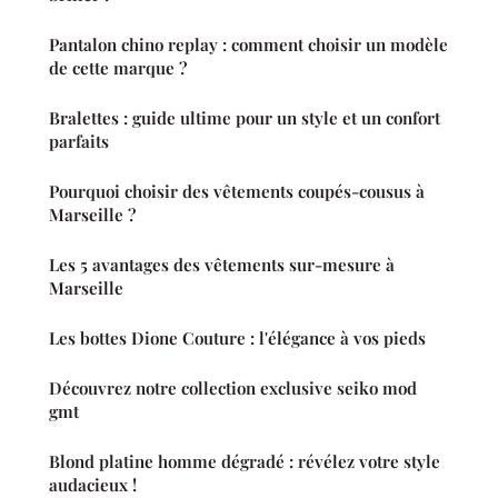
Pantalon chino replay : comment choisir un modèle
de cette marque ?
Bralettes : guide ultime pour un style et un confort
parfaits
Pourquoi choisir des vêtements coupés-cousus à
Marseille ?
Les 5 avantages des vêtements sur-mesure à
Marseille
Les bottes Dione Couture : l'élégance à vos pieds
Découvrez notre collection exclusive seiko mod
gmt
Blond platine homme dégradé : révélez votre style
audacieux !