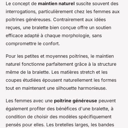
Le concept de
maintien naturel
suscite souvent des
interrogations, particulièrement chez les femmes aux
poitrines généreuses. Contrairement aux idées
reçues, une bralette bien conçue offre un soutien
efficace adapté à chaque morphologie, sans
compromettre le confort.
Pour les petites et moyennes poitrines, le maintien
naturel fonctionne parfaitement grâce à la structure
même de la bralette. Les matières stretch et les
coupes étudiées épousent naturellement les formes
tout en maintenant une silhouette harmonieuse.
Les femmes avec une
poitrine généreuse
peuvent
également profiter des bénéfices d'une bralette, à
condition de choisir des modèles spécifiquement
pensés pour elles. Les bretelles larges, les bandes