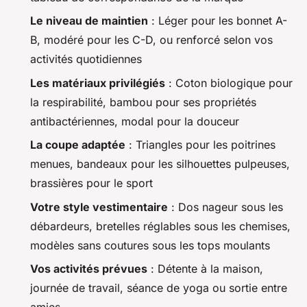
Le niveau de maintien
: Léger pour les bonnet A-
B, modéré pour les C-D, ou renforcé selon vos
activités quotidiennes
Les matériaux privilégiés
: Coton biologique pour
la respirabilité, bambou pour ses propriétés
antibactériennes, modal pour la douceur
La coupe adaptée
: Triangles pour les poitrines
menues, bandeaux pour les silhouettes pulpeuses,
brassières pour le sport
Votre style vestimentaire
: Dos nageur sous les
débardeurs, bretelles réglables sous les chemises,
modèles sans coutures sous les tops moulants
Vos activités prévues
: Détente à la maison,
journée de travail, séance de yoga ou sortie entre
amies