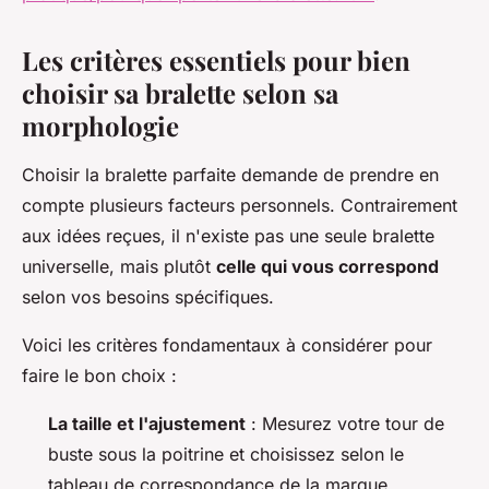
Les critères essentiels pour bien
choisir sa bralette selon sa
morphologie
Choisir la bralette parfaite demande de prendre en
compte plusieurs facteurs personnels. Contrairement
aux idées reçues, il n'existe pas une seule bralette
universelle, mais plutôt
celle qui vous correspond
selon vos besoins spécifiques.
Voici les critères fondamentaux à considérer pour
faire le bon choix :
La taille et l'ajustement
: Mesurez votre tour de
buste sous la poitrine et choisissez selon le
tableau de correspondance de la marque