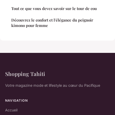
Tout ce que vous devez savoir sur le tour de cou
Découvrez le confort et l'élégance du peignoir
kimono pour femme
Shopping Tahiti
Votre magazine mode et lifestyle au cœur du Pacifique
NAVIGATION
Accueil