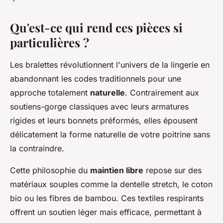
Qu'est-ce qui rend ces pièces si
particulières ?
Les bralettes révolutionnent l'univers de la lingerie en
abandonnant les codes traditionnels pour une
approche totalement
naturelle
. Contrairement aux
soutiens-gorge classiques avec leurs armatures
rigides et leurs bonnets préformés, elles épousent
délicatement la forme naturelle de votre poitrine sans
la contraindre.
Cette philosophie du
maintien libre
repose sur des
matériaux souples comme la dentelle stretch, le coton
bio ou les fibres de bambou. Ces textiles respirants
offrent un soutien léger mais efficace, permettant à