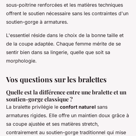
sous-poitrine renforcées et les matières techniques
offrent le soutien nécessaire sans les contraintes d'un
soutien-gorge à armatures.
L'essentiel réside dans le choix de la bonne taille et
de la coupe adaptée. Chaque femme mérite de se
sentir bien dans sa lingerie, quelle que soit sa
morphologie.
Vos questions sur les bralettes
Quelle est la différence entre une bralette et un
soutien-gorge classique ?
La bralette privilégie le
confort naturel
sans
armatures rigides. Elle offre un maintien doux grâce à
sa coupe ajustée et ses matières stretch,
contrairement au soutien-gorge traditionnel qui mise