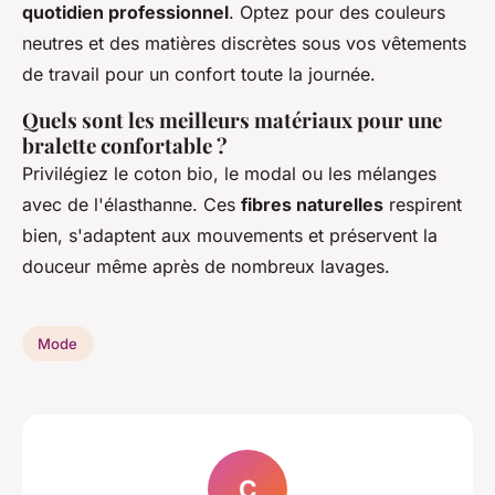
quotidien professionnel
. Optez pour des couleurs
neutres et des matières discrètes sous vos vêtements
de travail pour un confort toute la journée.
Quels sont les meilleurs matériaux pour une
bralette confortable ?
Privilégiez le coton bio, le modal ou les mélanges
avec de l'élasthanne. Ces
fibres naturelles
respirent
bien, s'adaptent aux mouvements et préservent la
douceur même après de nombreux lavages.
Mode
C