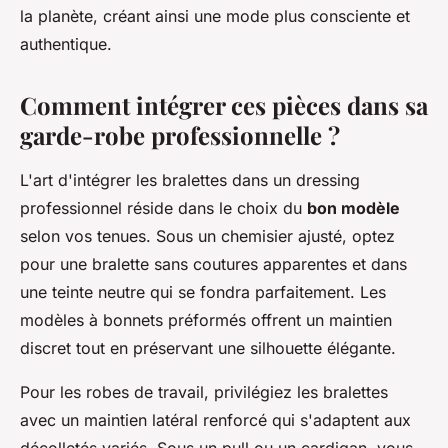
la planète, créant ainsi une mode plus consciente et
authentique.
Comment intégrer ces pièces dans sa
garde-robe professionnelle ?
L'art d'intégrer les bralettes dans un dressing
professionnel réside dans le choix du
bon modèle
selon vos tenues. Sous un chemisier ajusté, optez
pour une bralette sans coutures apparentes et dans
une teinte neutre qui se fondra parfaitement. Les
modèles à bonnets préformés offrent un maintien
discret tout en préservant une silhouette élégante.
Pour les robes de travail, privilégiez les bralettes
avec un maintien latéral renforcé qui s'adaptent aux
décolletés variés. Sous un pull ou un cardigan, vous