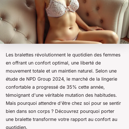
Les bralettes révolutionnent le quotidien des femmes
en offrant un confort optimal, une liberté de
mouvement totale et un maintien naturel. Selon une
étude de NPD Group 2024, le marché de la lingerie
confortable a progressé de 35% cette année,
témoignant d'une véritable mutation des habitudes.
Mais pourquoi attendre d'être chez soi pour se sentir
bien dans son corps ? Découvrez pourquoi porter
une bralette transforme votre rapport au confort au
quotidien.