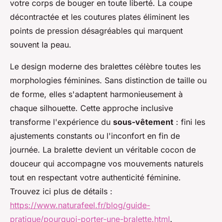
votre corps de bouger en toute liberté. La coupe
décontractée et les coutures plates éliminent les
points de pression désagréables qui marquent
souvent la peau.
Le design moderne des bralettes célèbre toutes les
morphologies féminines. Sans distinction de taille ou
de forme, elles s'adaptent harmonieusement à
chaque silhouette. Cette approche inclusive
transforme l'expérience du
sous-vêtement
: fini les
ajustements constants ou l'inconfort en fin de
journée. La bralette devient un véritable cocon de
douceur qui accompagne vos mouvements naturels
tout en respectant votre authenticité féminine.
Trouvez ici plus de détails :
https://www.naturafeel.fr/blog/guide-
pratique/pourquoi-porter-une-bralette.html
.